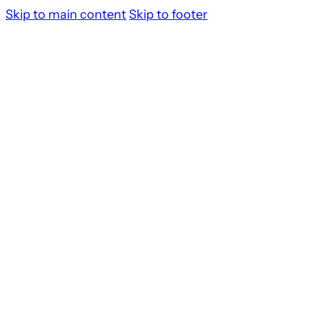
Skip to main content
Skip to footer