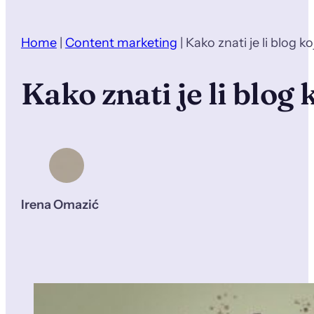
Home
|
Content marketing
|
Kako znati je li blog ko
Kako znati je li blog 
Irena Omazić