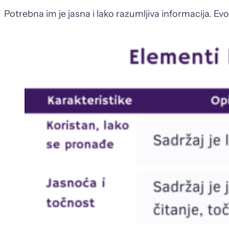
Potrebna im je jasna i lako razumljiva informacija. Evo 