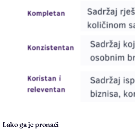
Lako ga je pronaći