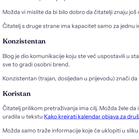
Možda vi mislite da bi bilo dobro da čitatelji znaju jo
Čitatelj s druge strane ima kapacitet samo za jednu i
Konzistentan
Blog je dio komunikacije koju ste već uspostavili u s
sve to gradi osobni brend.
Konzistentan (trajan, dosljedan u prijevodu) znači da 
Koristan
Čitatelj prilikom pretraživanja ima cilj. Možda žele 
uradila u tekstu
Kako kreirati kalendar objava za dru
Možda samo traže informacije koje će uklopiti u sliku